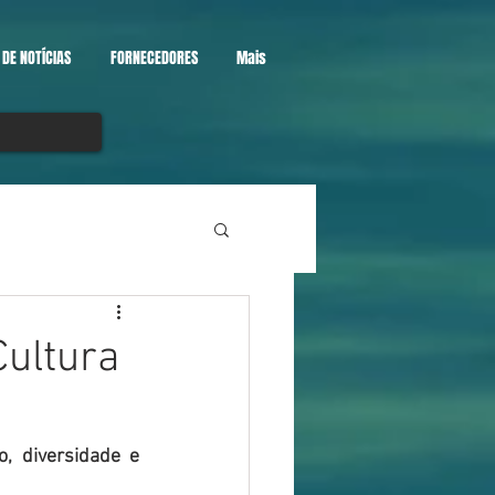
DE NOTÍCIAS
FORNECEDORES
Mais
Cultura
, diversidade e 