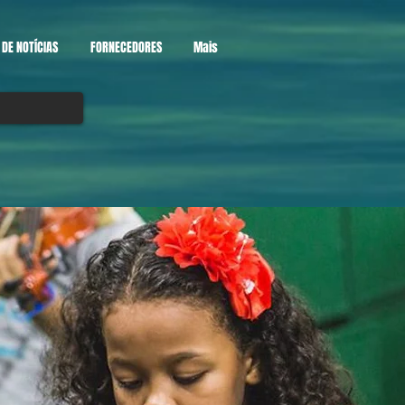
DE NOTÍCIAS
FORNECEDORES
Mais