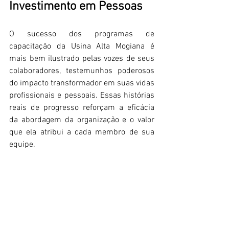
Investimento em Pessoas 
O sucesso dos programas de 
capacitação da Usina Alta Mogiana é 
mais bem ilustrado pelas vozes de seus 
colaboradores, testemunhos poderosos 
do impacto transformador em suas vidas 
profissionais e pessoais. Essas histórias 
reais de progresso reforçam a eficácia 
da abordagem da organização e o valor 
que ela atribui a cada membro de sua 
equipe. 