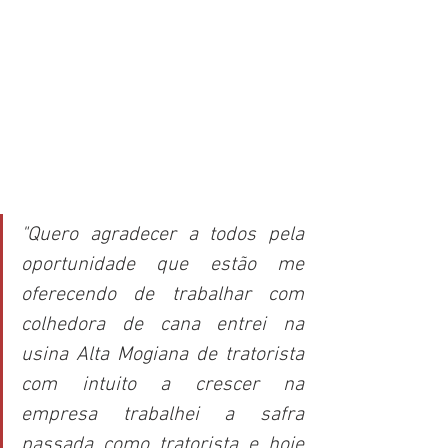
"Quero agradecer a todos pela 
oportunidade que estão me 
oferecendo de trabalhar com 
colhedora de cana entrei na 
usina Alta Mogiana de tratorista 
com intuito a crescer na 
empresa trabalhei a safra 
passada como tratorista e hoje 