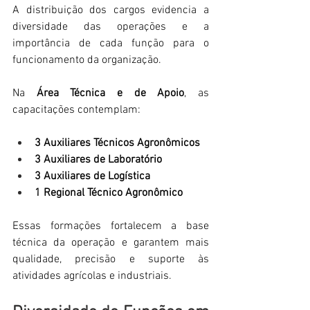
A distribuição dos cargos evidencia a 
diversidade das operações e a 
importância de cada função para o 
funcionamento da organização. 
Na 
Área Técnica e de Apoio
, as 
capacitações contemplam: 
3 Auxiliares Técnicos Agronômicos
3 Auxiliares de Laboratório
3 Auxiliares de Logística
1 Regional Técnico Agronômico
Essas formações fortalecem a base 
técnica da operação e garantem mais 
qualidade, precisão e suporte às 
atividades agrícolas e industriais. 