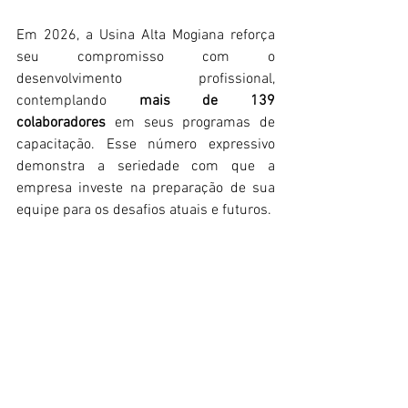
Em 2026, a Usina Alta Mogiana reforça 
seu compromisso com o 
desenvolvimento profissional, 
contemplando 
mais de 139 
colaboradores
 em seus programas de 
capacitação. Esse número expressivo 
demonstra a seriedade com que a 
empresa investe na preparação de sua 
equipe para os desafios atuais e futuros. 