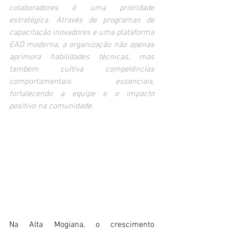
colaboradores é uma prioridade 
estratégica. Através de programas de 
capacitação inovadores e uma plataforma 
EAD moderna, a organização não apenas 
aprimora habilidades técnicas, mas 
também cultiva competências 
comportamentais essenciais, 
fortalecendo a equipe e o impacto 
positivo na comunidade.
Na Alta Mogiana, o crescimento 