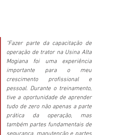
"Fazer parte da capacitação de 
operação de trator na Usina Alta 
Mogiana foi uma experiência 
importante para o meu 
crescimento profissional e 
pessoal. Durante o treinamento, 
tive a oportunidade de aprender 
tudo de zero não apenas a parte 
prática da operação, mas 
também partes fundamentais de 
segurança, manutenção e partes 