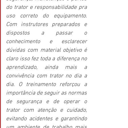
do trator e responsabilidade pra 
uso correto do equipamento. 
Com instrutores preparados e 
dispostos a passar o 
conhecimento e esclarecer 
dúvidas com material objetivo é 
claro isso fez toda a diferença no 
aprendizado, ainda mais a 
convivência com trator no dia a 
dia. O treinamento reforçou a 
importância de seguir as normas 
de segurança e de operar o 
trator com atenção e cuidado, 
evitando acidentes e garantindo 
um ambiente de trabalho mais 