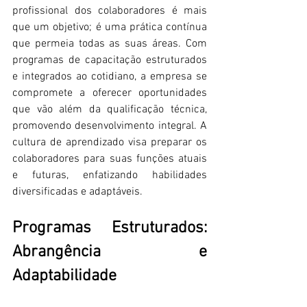
profissional dos colaboradores é mais 
que um objetivo; é uma prática contínua 
que permeia todas as suas áreas. Com 
programas de capacitação estruturados 
e integrados ao cotidiano, a empresa se 
compromete a oferecer oportunidades 
que vão além da qualificação técnica, 
promovendo desenvolvimento integral. A 
cultura de aprendizado visa preparar os 
colaboradores para suas funções atuais 
e futuras, enfatizando habilidades 
diversificadas e adaptáveis.
Programas Estruturados: 
Abrangência e 
Adaptabilidade 