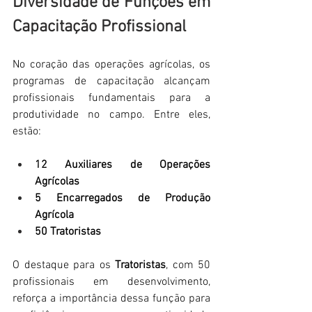
Diversidade de Funções em 
Capacitação Profissional
No coração das operações agrícolas, os 
programas de capacitação alcançam 
profissionais fundamentais para a 
produtividade no campo. Entre eles, 
estão:
12 Auxiliares de Operações 
Agrícolas
5 Encarregados de Produção 
Agrícola
50 Tratoristas
O destaque para os 
Tratoristas
, com 50 
profissionais em desenvolvimento, 
reforça a importância dessa função para 