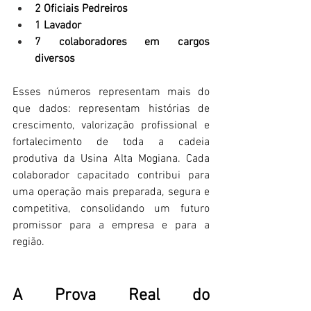
2 Oficiais Pedreiros
1 Lavador
7 colaboradores em cargos 
diversos
Esses números representam mais do 
que dados: representam histórias de 
crescimento, valorização profissional e 
fortalecimento de toda a cadeia 
produtiva da Usina Alta Mogiana. Cada 
colaborador capacitado contribui para 
uma operação mais preparada, segura e 
competitiva, consolidando um futuro 
promissor para a empresa e para a 
região. 
A Prova Real do 