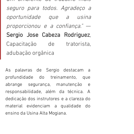
seguro para todos. Agradeço a 
oportunidade que a usina 
proporcionou e a confiança."
 — 
Sergio Jose Cabeza Rodriguez
, 
Capacitação de tratorista, 
adubação orgânica 
As palavras de Sergio destacam a 
profundidade do treinamento, que 
abrange segurança, manutenção e 
responsabilidade, além da técnica. A 
dedicação dos instrutores e a clareza do 
material evidenciam a qualidade do 
ensino da Usina Alta Mogiana. 