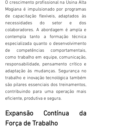
O crescimento profissional na Usina Alta 
Mogiana é impulsionado por programas 
de capacitação flexíveis, adaptados às 
necessidades do setor e dos 
colaboradores. A abordagem é ampla e 
contempla tanto a formação técnica 
especializada quanto o desenvolvimento 
de competências comportamentais, 
como trabalho em equipe, comunicação, 
responsabilidade, pensamento crítico e 
adaptação às mudanças. Segurança no 
trabalho e inovação tecnológica também 
são pilares essenciais dos treinamentos, 
contribuindo para uma operação mais 
eficiente, produtiva e segura. 
Expansão Contínua da 
Força de Trabalho 