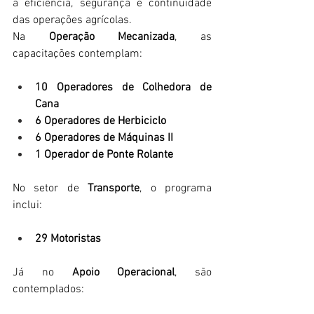
a eficiência, segurança e continuidade 
das operações agrícolas. 
Na 
Operação Mecanizada
, as 
capacitações contemplam: 
10 Operadores de Colhedora de 
Cana
6 Operadores de Herbiciclo
6 Operadores de Máquinas II
1 Operador de Ponte Rolante
No setor de 
Transporte
, o programa 
inclui: 
29 Motoristas
Já no 
Apoio Operacional
, são 
contemplados: 