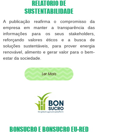
RELATÓRIO DE
SUSTENTABILIDADE
A publicação reafirma o compromisso da
empresa em manter a transparência das
informações para os seus stakeholders,
reforçando valores éticos e a busca de
soluções sustentáveis, para prover energia
renovável, alimento e gerar valor para o bem-
estar da sociedade.
Ler Mais
BONSUCRO E BONSUCRO EU-RED