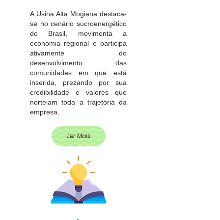
A Usina Alta Mogiana destaca-
se no cenário sucroenergético
do Brasil, movimenta a
economia regional e participa
ativamente do
desenvolvimento das
comunidades em que está
inserida, prezando por sua
credibilidade e valores que
norteiam toda a trajetória da
empresa.
Ler Mais