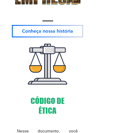
Conheça nossa história
CÓDIGO DE
ÉTICA
Nesse documento, você