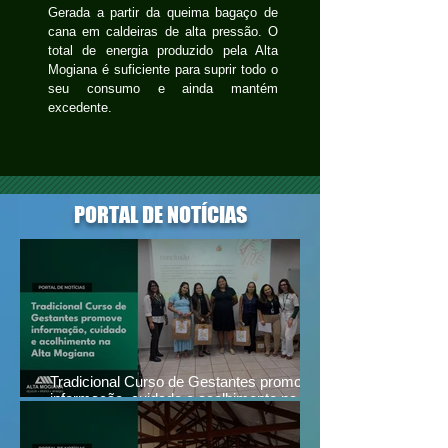
Gerada a partir da queima bagaço de
cana em caldeiras de alta pressão. O
total de energia produzido pela Alta
Mogiana é suficiente para suprir todo o
seu consumo e ainda mantém
excedente.
PORTAL DE NOTÍCIAS
Tradicional Curso de Gestantes promove
informação, cuidado e acolhimento na Alta
Mogiana