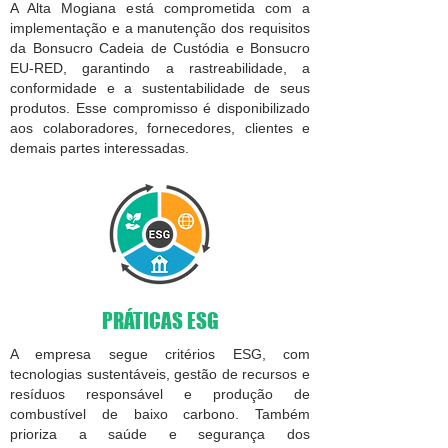
A Alta Mogiana está comprometida com a
implementação e a manutenção dos requisitos
da Bonsucro Cadeia de Custódia e Bonsucro
EU-RED, garantindo a rastreabilidade, a
conformidade e a sustentabilidade de seus
produtos. Esse compromisso é disponibilizado
aos colaboradores, fornecedores, clientes e
demais partes interessadas.
PRÁTICAS ESG
A empresa segue critérios ESG, com
tecnologias sustentáveis, gestão de recursos e
resíduos responsável e produção de
combustível de baixo carbono. Também
prioriza a saúde e segurança dos