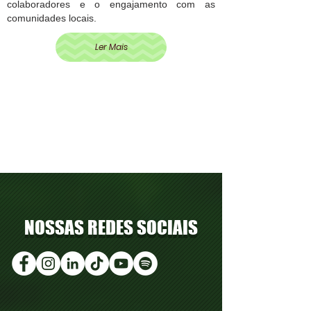
colaboradores e o engajamento com as
comunidades locais.
Ler Mais
NOSSAS REDES SOCIAIS