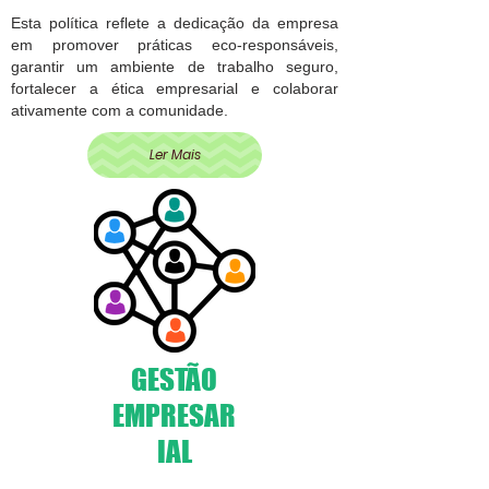
Esta política reflete a dedicação da empresa
em promover práticas eco-responsáveis,
garantir um ambiente de trabalho seguro,
fortalecer a ética empresarial e colaborar
ativamente com a comunidade.
Ler Mais
GESTÃO
EMPRESAR
IAL