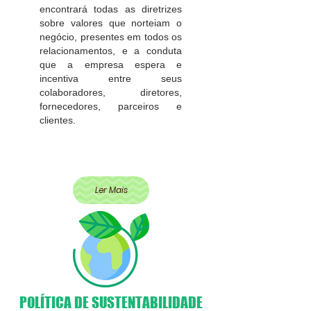
encontrará todas as diretrizes
sobre valores que norteiam o
negócio, presentes em todos os
relacionamentos, e a conduta
que a empresa espera e
incentiva entre seus
colaboradores, diretores,
fornecedores, parceiros e
clientes.
Ler Mais
POLÍTICA DE SUSTENTABILIDADE