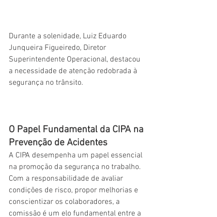
Durante a solenidade, Luiz Eduardo 
Junqueira Figueiredo, Diretor 
Superintendente Operacional, destacou 
a necessidade de atenção redobrada à 
segurança no trânsito.
O Papel Fundamental da CIPA na 
Prevenção de Acidentes
A CIPA desempenha um papel essencial 
na promoção da segurança no trabalho. 
Com a responsabilidade de avaliar 
condições de risco, propor melhorias e 
conscientizar os colaboradores, a 
comissão é um elo fundamental entre a 