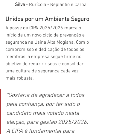
Silva
 - Rurícola - Replantio e Carpa
Unidos por um Ambiente Seguro
A posse da CIPA 2025/2026 marca o 
início de um novo ciclo de prevenção e 
segurança na Usina Alta Mogiana. Com o 
compromisso e dedicação de todos os 
membros, a empresa segue firme no 
objetivo de reduzir riscos e consolidar 
uma cultura de segurança cada vez 
mais robusta.
"Gostaria de agradecer a todos 
pela confiança, por ter sido o 
candidato mais votado nesta 
eleição, para gestão 2025/2026. 
A CIPA é fundamental para 