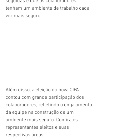
seguidas e que os colaboradores 
tenham um ambiente de trabalho cada 
vez mais seguro.
Além disso, a eleição da nova CIPA 
contou com grande participação dos 
colaboradores, refletindo o engajamento 
da equipe na construção de um 
ambiente mais seguro. Confira os 
representantes eleitos e suas 
respectivas áreas: