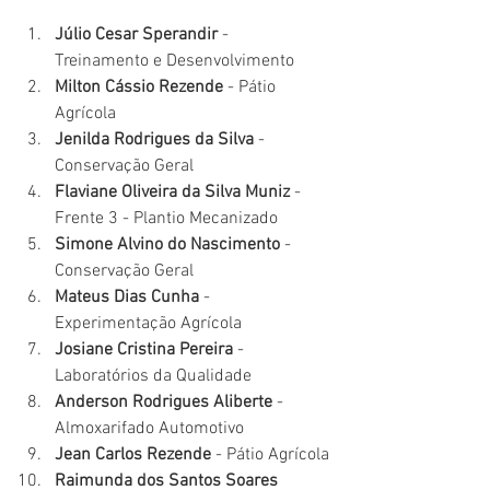
Júlio Cesar Sperandir
 - 
Treinamento e Desenvolvimento 
Milton Cássio Rezende
 - Pátio 
Agrícola
Jenilda Rodrigues da Silva
 - 
Conservação Geral 
Flaviane Oliveira da Silva Muniz
 - 
Frente 3 - Plantio Mecanizado
Simone Alvino do Nascimento
 - 
Conservação Geral
Mateus Dias Cunha
 - 
Experimentação Agrícola 
Josiane Cristina Pereira
 - 
Laboratórios da Qualidade 
Anderson Rodrigues Aliberte
 - 
Almoxarifado Automotivo
Jean Carlos Rezende
 - Pátio Agrícola
Raimunda dos Santos Soares 