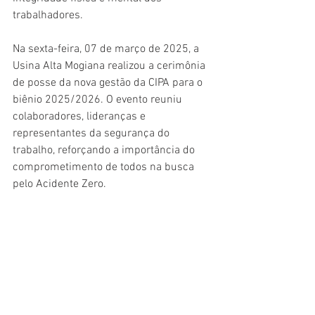
trabalhadores.
Na sexta-feira, 07 de março de 2025, a 
Usina Alta Mogiana realizou a cerimônia 
de posse da nova gestão da CIPA para o 
biênio 2025/2026. O evento reuniu 
colaboradores, lideranças e 
representantes da segurança do 
trabalho, reforçando a importância do 
comprometimento de todos na busca 
pelo Acidente Zero.