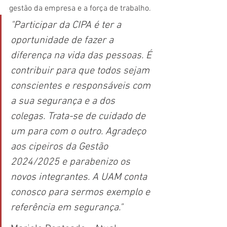
gestão da empresa e a força de trabalho.
"Participar da CIPA é ter a 
oportunidade de fazer a 
diferença na vida das pessoas. É 
contribuir para que todos sejam 
conscientes e responsáveis com 
a sua segurança e a dos 
colegas. Trata-se de cuidado de 
um para com o outro. Agradeço 
aos cipeiros da Gestão 
2024/2025 e parabenizo os 
novos integrantes. A UAM conta 
conosco para sermos exemplo e 
referência em segurança."