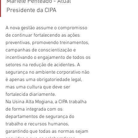
Mariele Penteado - Atual 
Presidente da CIPA
A nova gestão assume o compromisso 
de continuar fortalecendo as ações 
preventivas, promovendo treinamentos, 
campanhas de conscientização e 
incentivando o engajamento de todos os 
setores na redução de acidentes. A 
segurança no ambiente corporativo não 
é apenas uma obrigatoriedade legal, 
mas uma cultura que deve ser 
fortalecida diariamente.
Na Usina Alta Mogiana, a CIPA trabalha 
de forma integrada com os 
departamentos de segurança do 
trabalho e recursos humanos, 
garantindo que todas as normas sejam 