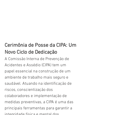
Cerimônia de Posse da CIPA: Um 
Novo Ciclo de Dedicação
A Comissão Interna de Prevenção de 
Acidentes e Assédio (CIPA) tem um 
papel essencial na construção de um 
ambiente de trabalho mais seguro e 
saudável. Atuando na identificação de 
riscos, conscientização dos 
colaboradores e implementação de 
medidas preventivas, a CIPA é uma das 
principais ferramentas para garantir a 
integridade física e mental dos 