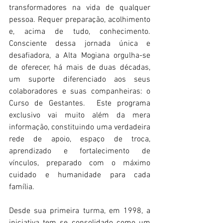
transformadores na vida de qualquer 
pessoa. Requer preparação, acolhimento 
e, acima de tudo, conhecimento. 
Consciente dessa jornada única e 
desafiadora, a Alta Mogiana orgulha-se 
de oferecer, há mais de duas décadas, 
um suporte diferenciado aos seus 
colaboradores e suas companheiras: o 
Curso de Gestantes.  Este programa 
exclusivo vai muito além da mera 
informação, constituindo uma verdadeira 
rede de apoio, espaço de troca, 
aprendizado e fortalecimento de 
vínculos, preparado com o máximo 
cuidado e humanidade para cada 
família. 
Desde sua primeira turma, em 1998, a 
iniciativa tem se consolidado como um 