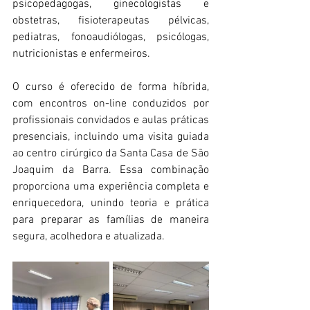
psicopedagogas, ginecologistas e 
obstetras, fisioterapeutas pélvicas, 
pediatras, fonoaudiólogas, psicólogas, 
nutricionistas e enfermeiros. 
O curso é oferecido de forma híbrida, 
com encontros on-line conduzidos por 
profissionais convidados e aulas práticas 
presenciais, incluindo uma visita guiada 
ao centro cirúrgico da Santa Casa de São 
Joaquim da Barra. Essa combinação 
proporciona uma experiência completa e 
enriquecedora, unindo teoria e prática 
para preparar as famílias de maneira 
segura, acolhedora e atualizada. 