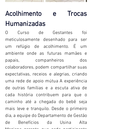
Acolhimento e Trocas 
Humanizadas
O Curso de Gestantes foi 
meticulosamente desenhado para ser 
um refúgio de acolhimento. É um 
ambiente onde as futuras mamães e 
papais, companheiros dos 
colaboradores, podem compartilhar suas 
expectativas, receios e alegrias, criando 
uma rede de apoio mútua A experiência 
de outras famílias e a escuta ativa de 
cada história contribuem para que o 
caminho até a chegada do bebê seja 
mais leve e tranquilo. Desde o primeiro 
dia, a equipe do Departamento de Gestão 
de Benefícios da Usina Alta 