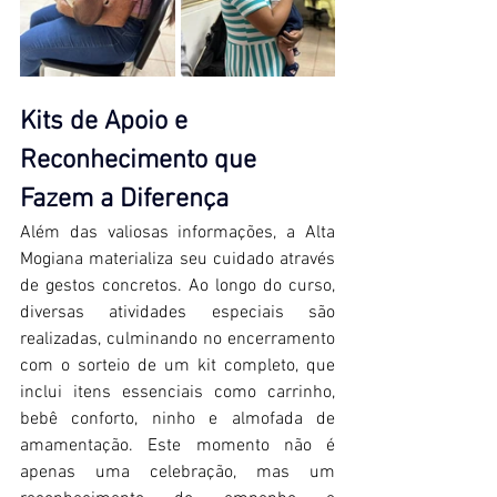
Kits de Apoio e 
Reconhecimento que 
Fazem a Diferença 
Além das valiosas informações, a Alta 
Mogiana materializa seu cuidado através 
de gestos concretos. Ao longo do curso, 
diversas atividades especiais são 
realizadas, culminando no encerramento 
com o sorteio de um kit completo, que 
inclui itens essenciais como carrinho, 
bebê conforto, ninho e almofada de 
amamentação. Este momento não é 
apenas uma celebração, mas um 