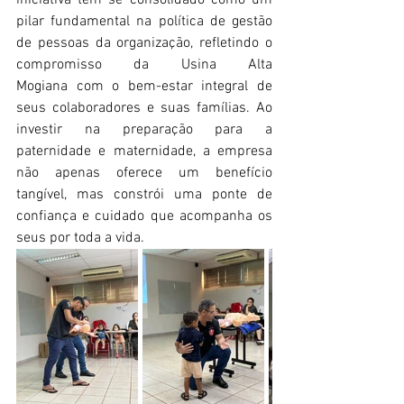
pilar fundamental na política de gestão 
de pessoas da organização, refletindo o 
compromisso da Usina Alta 
Mogiana com o bem-estar integral de 
seus colaboradores e suas famílias. Ao 
investir na preparação para a 
paternidade e maternidade, a empresa 
não apenas oferece um benefício 
tangível, mas constrói uma ponte de 
confiança e cuidado que acompanha os 
seus por toda a vida. 