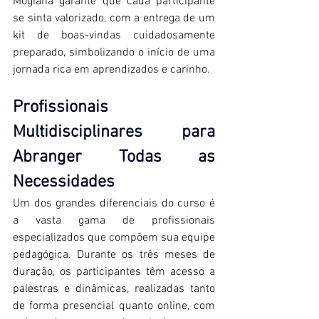
Mogiana garante que cada participante 
se sinta valorizado, com a entrega de um 
kit de boas-vindas cuidadosamente 
preparado, simbolizando o início de uma 
jornada rica em aprendizados e carinho. 
Profissionais 
Multidisciplinares para 
Abranger Todas as 
Necessidades
Um dos grandes diferenciais do curso é 
a vasta gama de profissionais 
especializados que compõem sua equipe 
pedagógica. Durante os três meses de 
duração, os participantes têm acesso a 
palestras e dinâmicas, realizadas tanto 
de forma presencial quanto online, com 