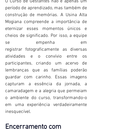
O Curso de Gestantes não é apenas um 
período de aprendizado, mas também de 
construção de memórias. A Usina Alta 
Mogiana compreende a importância de 
eternizar esses momentos únicos e 
cheios de significado. Por isso, a equipe 
se empenha em 
registrar fotograficamente as diversas 
atividades e o convívio entre os 
participantes, criando um acervo de 
lembranças que as famílias poderão 
guardar com carinho. Essas imagens 
capturam a essência da jornada, a 
camaradagem e a alegria que permeiam 
o ambiente do curso, transformando-o 
em uma experiência verdadeiramente 
inesquecível. 
Encerramento com 