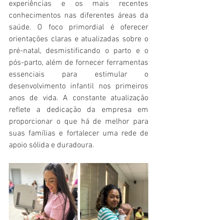
experiências e os mais recentes 
conhecimentos nas diferentes áreas da 
saúde. O foco primordial é oferecer 
orientações claras e atualizadas sobre o 
pré-natal, desmistificando o parto e o 
pós-parto, além de fornecer ferramentas 
essenciais para estimular o 
desenvolvimento infantil nos primeiros 
anos de vida. A constante atualização 
reflete a dedicação da empresa em 
proporcionar o que há de melhor para 
suas famílias e fortalecer uma rede de 
apoio sólida e duradoura. 