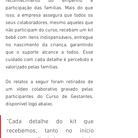
reconhecimento do empenho e 
participação das famílias. Mais do que 
isso, a empresa assegura que todos os 
seus colaboradores, mesmo aqueles que 
não participam do curso, recebam um kit 
bebê com itens indispensáveis, entregue 
no nascimento da criança, garantindo 
que o suporte alcance a todos. Esse 
cuidado com cada detalhe é percebido e 
valorizado pelas famílias. 
Os relatos a seguir foram retirados de 
um vídeo colaborativo gravado pelas 
participantes do Curso de Gestantes, 
disponível logo abaixo. 
“Cada detalhe do kit que 
recebemos, tanto no início 