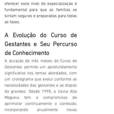
oferecer esse nível de especialização é 
fundamental para que as famílias se 
sintam seguras e preparadas para todas 
as fases. 
A Evolução do Curso de 
Gestantes e Seu Percurso 
de Conhecimento
A duração de três meses do Curso de 
Gestantes permite um aprofundamento 
significativo nos temas abordados, com 
um cronograma que evolui conforme as 
necessidades das gestantes e as etapas 
da gravidez. Desde 1998, a Usina Alta 
Mogiana tem o compromisso de 
aprimorar continuamente o conteúdo, 
incorporando anualmente novas 