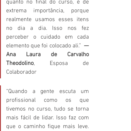
quanto no final do curso, é de 
extrema importância, porque 
realmente usamos esses itens 
no dia a dia. Isso nos fez 
perceber o cuidado em cada 
elemento que foi colocado ali.”  
— 
Ana Laura de Carvalho 
Theodolino
, Esposa de 
Colaborador 
“Quando a gente escuta um 
profissional como os que 
tivemos no curso, tudo se torna 
mais fácil de lidar. Isso faz com 
que o caminho fique mais leve. 