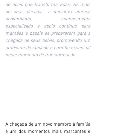
de apoio que transforma vidas. Há mais 
de duas décadas, a iniciativa oferece 
acolhimento, conhecimento 
especializado e apoio contínuo para 
mamães e papais se prepararem para a 
chegada de seus bebês, promovendo um 
ambiente de cuidado e carinho essencial 
neste momento de transformação. 
A chegada de um novo membro à família 
é um dos momentos mais marcantes e 