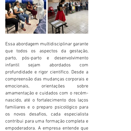
Essa abordagem multidisciplinar garante 
que todos os aspectos da gestação, 
parto, pós-parto e desenvolvimento 
infantil sejam abordados com 
profundidade e rigor científico. Desde a 
compreensão das mudanças corporais e 
emocionais, orientações sobre 
amamentação e cuidados com o recém-
nascido, até o fortalecimento dos laços 
familiares e o preparo psicológico para 
os novos desafios, cada especialista 
contribui para uma formação completa e 
empoderadora. A empresa entende que 