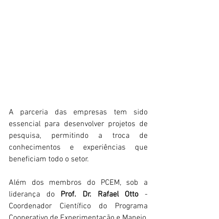
A parceria das empresas tem sido 
essencial para desenvolver projetos de 
pesquisa, permitindo a troca de 
conhecimentos e experiências que 
beneficiam todo o setor. 
Além dos membros do PCEM, sob a 
liderança do 
Prof. Dr. Rafael Otto
 - 
Coordenador Científico do Programa 
Cooperativo de Experimentação e Manejo, 