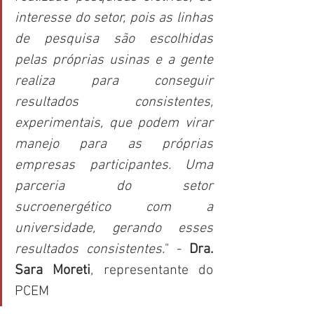
interesse do setor, pois as linhas 
de pesquisa são escolhidas 
pelas próprias usinas e a gente 
realiza para conseguir 
resultados consistentes, 
experimentais, que podem virar 
manejo para as próprias 
empresas participantes. Uma 
parceria do setor 
sucroenergético com a 
universidade, gerando esses 
resultados consistentes.
" - 
Dra. 
Sara Moreti
, representante do 
PCEM 