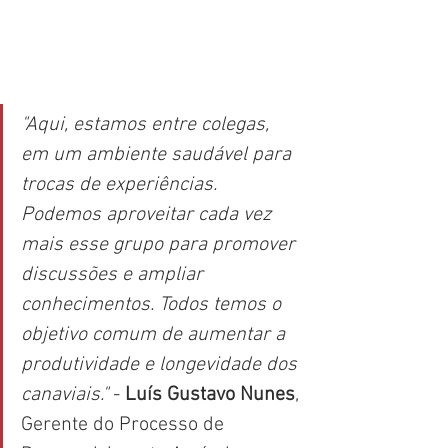
"Aqui, estamos entre colegas, 
em um ambiente saudável para 
trocas de experiências. 
Podemos aproveitar cada vez 
mais esse grupo para promover 
discussões e ampliar 
conhecimentos. Todos temos o 
objetivo comum de aumentar a 
produtividade e longevidade dos 
canaviais."
 - 
Luís Gustavo Nunes
, 
Gerente do Processo de 