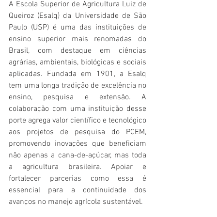
A Escola Superior de Agricultura Luiz de 
Queiroz (Esalq) da Universidade de São 
Paulo (USP) é uma das instituições de 
ensino superior mais renomadas do 
Brasil, com destaque em ciências 
agrárias, ambientais, biológicas e sociais 
aplicadas. Fundada em 1901, a Esalq 
tem uma longa tradição de excelência no 
ensino, pesquisa e extensão. A 
colaboração com uma instituição desse 
porte agrega valor científico e tecnológico 
aos projetos de pesquisa do PCEM, 
promovendo inovações que beneficiam 
não apenas a cana-de-açúcar, mas toda 
a agricultura brasileira. Apoiar e 
fortalecer parcerias como essa é 
essencial para a continuidade dos 
avanços no manejo agrícola sustentável. 