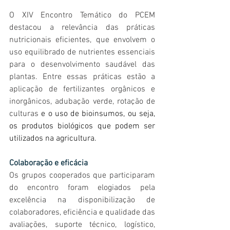
O XIV Encontro Temático do PCEM 
destacou a relevância das práticas 
nutricionais eficientes, que envolvem o 
uso equilibrado de nutrientes essenciais 
para o desenvolvimento saudável das 
plantas. Entre essas práticas estão a 
aplicação de fertilizantes orgânicos e 
inorgânicos, adubação verde, rotação de 
culturas
 e o uso de bioinsumos, ou seja, 
os produtos biológicos que podem ser 
utilizados na agricultura. 
Colaboração e eficácia
Os grupos cooperados que participaram 
do encontro foram elogiados pela 
excelência na disponibilização de 
colaboradores, eficiência e qualidade das 
avaliações, suporte técnico, logístico, 