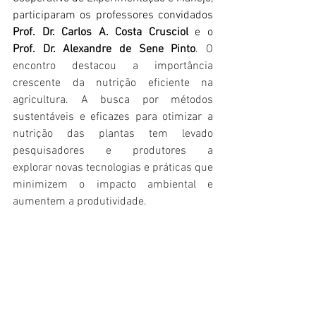
participaram os professores convidados 
Prof. Dr. Carlos A. Costa Crusciol
 e o 
Prof. Dr. Alexandre de Sene Pinto
. 
O 
encontro destacou a importância 
crescente da nutrição eficiente na 
agricultura. A busca por métodos 
sustentáveis e eficazes para otimizar a 
nutrição das plantas tem levado 
pesquisadores e produtores a 
explorar novas tecnologias e práticas que 
minimizem o impacto ambiental e 
aumentem a produtividade. 