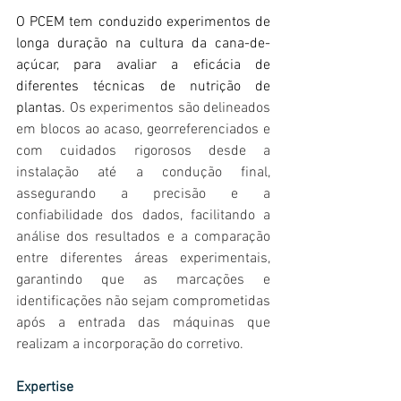
O PCEM tem conduzido experimentos de 
longa duração na cultura da cana-de-
açúcar, para avaliar a eficácia de 
diferentes técnicas de nutrição de 
plantas. 
Os experimentos são delineados 
em blocos ao acaso, georreferenciados e 
com cuidados rigorosos desde a 
instalação até a condução final, 
assegurando a precisão e a 
confiabilidade dos dados, facilitando a 
análise dos resultados e a comparação 
entre diferentes áreas experimentais, 
garantindo que as marcações e 
identificações não sejam comprometidas 
após a entrada das máquinas que 
realizam a incorporação do corretivo. 
Expertise