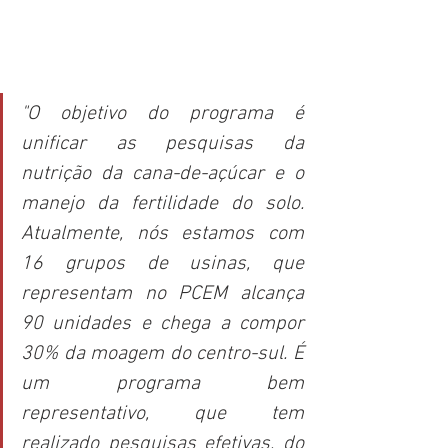
"O objetivo do programa é 
unificar as pesquisas da 
nutrição da cana-de-açúcar e o 
manejo da fertilidade do solo. 
Atualmente, nós estamos com 
16 grupos de usinas, que 
representam no PCEM alcança 
90 unidades e chega a compor 
30% da moagem do centro-sul. É 
um programa bem 
representativo, que tem 
realizado pesquisas efetivas, do 