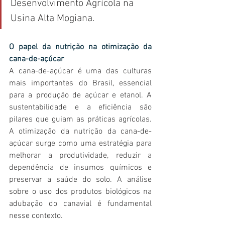
Desenvolvimento Agrícola na 
Usina Alta Mogiana. 
O papel da nutrição na otimização da 
cana-de-açúcar
A cana-de-açúcar é uma das culturas 
mais importantes do Brasil, essencial 
para a produção de açúcar e etanol. A 
sustentabilidade e a eficiência são 
pilares que guiam as práticas agrícolas. 
A otimização da nutrição da cana-de-
açúcar surge como uma estratégia para 
melhorar a produtividade, reduzir a 
dependência de insumos químicos e 
preservar a saúde do solo. A análise 
sobre o uso dos produtos biológicos na 
adubação do canavial é fundamental 
nesse contexto. 