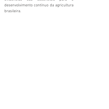
desenvolvimento contínuo da agricultura 
brasileira. 