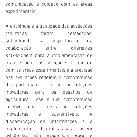
comunicação e cuidado com as áreas 
experimentais. 
A eficiência e a qualidade das avaliações 
realizadas foram destacadas, 
sublinhando a importância da 
colaboração entre diferentes 
stakeholders
 para a implementação de 
práticas agrícolas avançadas. O cuidado 
com as áreas experimentais e a precisão 
nas avaliações refletem o compromisso 
dos participantes em buscar soluções 
inovadoras para os desafios da 
agricultura. Esse é um compromisso 
coletivo com a busca por soluções 
inovadoras e sustentáveis. A 
disseminação de informações e a 
implementação de práticas baseadas em 
evidências são essenciais para o 