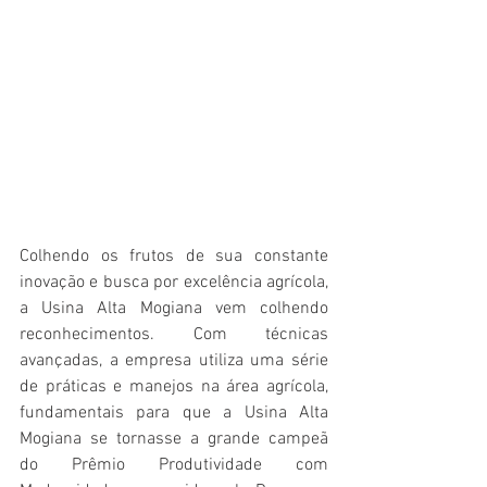
Colhendo os frutos de sua constante 
inovação e busca por excelência agrícola, 
a Usina Alta Mogiana vem colhendo 
reconhecimentos. Com técnicas 
avançadas, a empresa utiliza uma série 
de práticas e manejos na área agrícola, 
fundamentais para que a Usina Alta 
Mogiana se tornasse a grande campeã 
do Prêmio Produtividade com 