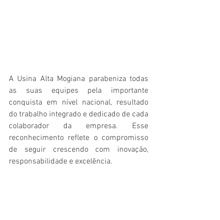
A Usina Alta Mogiana parabeniza todas 
as suas equipes pela importante 
conquista em nível nacional, resultado 
do trabalho integrado e dedicado de cada 
colaborador da empresa. Esse 
reconhecimento reflete o compromisso 
de seguir crescendo com inovação, 
responsabilidade e excelência.
ESG - GOVERNANÇA