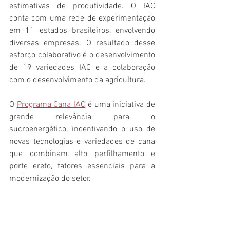
estimativas de produtividade. O IAC 
conta com uma rede de experimentação 
em 11 estados brasileiros, envolvendo 
diversas empresas. O resultado desse 
esforço colaborativo é o desenvolvimento 
de 19 variedades IAC e a colaboração 
com o desenvolvimento da agricultura.
O 
Programa Cana IAC
 é uma iniciativa de 
grande relevância para o 
sucroenergético, incentivando o uso de 
novas tecnologias e variedades de cana 
que combinam alto perfilhamento e 
porte ereto, fatores essenciais para a 
modernização do setor.