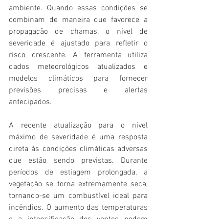
ambiente. Quando essas condições se 
combinam de maneira que favorece a 
propagação de chamas, o nível de 
severidade é ajustado para refletir o 
risco crescente. A ferramenta utiliza 
dados meteorológicos atualizados e 
modelos climáticos para fornecer 
previsões precisas e alertas 
antecipados. 
A recente atualização para o nível 
máximo de severidade é uma resposta 
direta às condições climáticas adversas 
que estão sendo previstas. Durante 
períodos de estiagem prolongada, a 
vegetação se torna extremamente seca, 
tornando-se um combustível ideal para 
incêndios. O aumento das temperaturas 