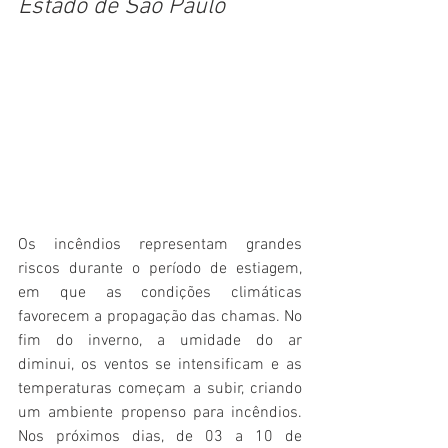
Estado de São Paulo 
Os incêndios representam grandes 
riscos durante o período de estiagem, 
em que as condições climáticas 
favorecem a propagação das chamas. No 
fim do inverno, a umidade do ar 
diminui, os ventos se intensificam e as 
temperaturas começam a subir, criando 
um ambiente propenso para incêndios. 
Nos próximos dias, de 03 a 10 de 