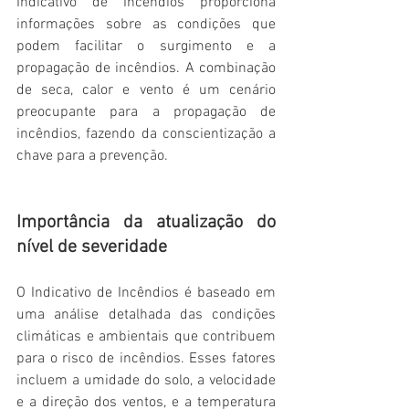
Indicativo de Incêndios proporciona 
informações sobre as condições que 
podem facilitar o surgimento e a 
propagação de incêndios. A combinação 
de seca, calor e vento é um cenário 
preocupante para a propagação de 
incêndios, fazendo da conscientização a 
chave para a prevenção. 
Importância da atualização do 
nível de severidade
O Indicativo de Incêndios é baseado em 
uma análise detalhada das condições 
climáticas e ambientais que contribuem 
para o risco de incêndios. Esses fatores 
incluem a umidade do solo, a velocidade 
e a direção dos ventos, e a temperatura 