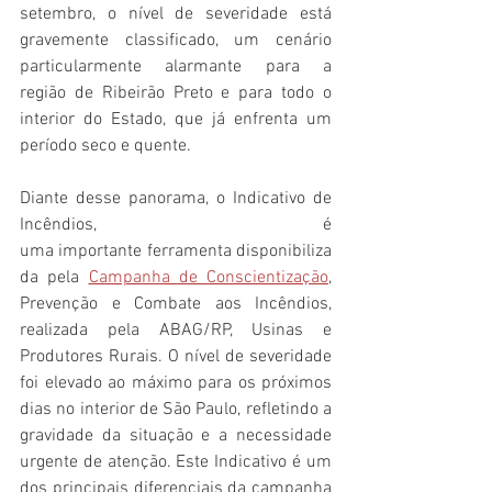
setembro, o nível de severidade está 
gravemente classificado, um cenário 
particularmente alarmante para a 
região de Ribeirão Preto e para todo o 
interior do Estado, que já enfrenta um 
período seco e quente.
Diante desse panorama, o Indicativo de 
Incêndios, é 
uma importante ferramenta disponibiliza
da pela 
Campanha de Conscientização
, 
Prevenção e Combate aos Incêndios, 
realizada pela ABAG/RP, Usinas e 
Produtores Rurais. O nível de severidade 
foi elevado ao máximo para os próximos 
dias no interior de São Paulo, refletindo a 
gravidade da situação e a necessidade 
urgente de atenção. Este Indicativo é um 
dos principais diferenciais da campanha 