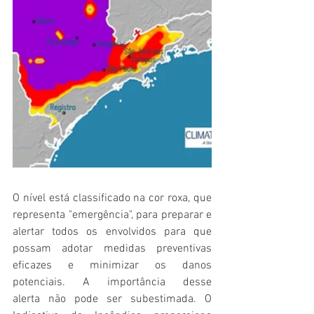
O nível está classificado na cor roxa, que 
representa "emergência", para preparar e 
alertar todos os envolvidos para que 
possam adotar medidas preventivas 
eficazes e minimizar os danos 
potenciais. A importância desse 
alerta não pode ser subestimada. O 