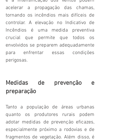
e a intensificação dos ventos podem 
acelerar a propagação das chamas, 
tornando os incêndios mais difíceis de 
controlar. A elevação no Indicativo de 
Incêndios é uma medida preventiva 
crucial que permite que todos os 
envolvidos se preparem adequadamente 
para enfrentar essas condições 
perigosas. 
Medidas de prevenção e 
preparação
Tanto a população de áreas urbanas 
quanto os produtores rurais podem 
adotar medidas de prevenção eficazes, 
especialmente próximo a rodovias e de 
fragmentos de vegetação. Além disso, é 