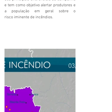
e tem como objetivo alertar produtores e 
a população em geral sobre o 
risco iminente de incêndios. 