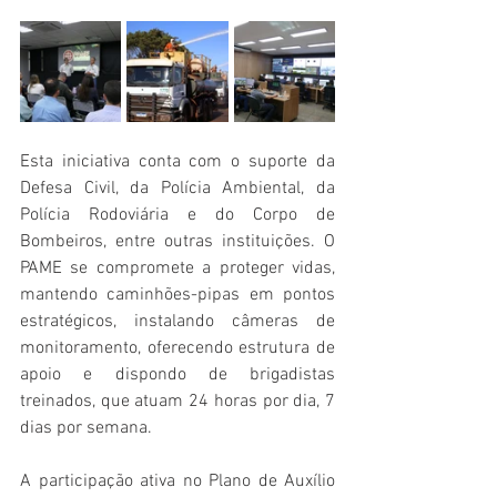
Esta iniciativa conta com o suporte da 
Defesa Civil, da Polícia Ambiental, da 
Polícia Rodoviária e do Corpo de 
Bombeiros, entre outras instituições. O 
PAME se compromete a proteger vidas, 
mantendo caminhões-pipas em pontos 
estratégicos, instalando câmeras de 
monitoramento, oferecendo estrutura de 
apoio e dispondo de brigadistas 
treinados, que atuam 24 horas por dia, 7 
dias por semana. 
A participação ativa no Plano de Auxílio 